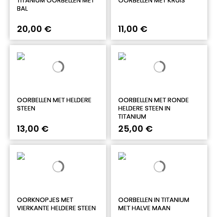
TITANIUM OORBELLEN MET
OORBELLEN MET KRUIS
BAL
20,00 €
11,00 €
OORBELLEN MET HELDERE
OORBELLEN MET RONDE
STEEN
HELDERE STEEN IN
TITANIUM
13,00 €
25,00 €
OORKNOPJES MET
OORBELLEN IN TITANIUM
VIERKANTE HELDERE STEEN
MET HALVE MAAN