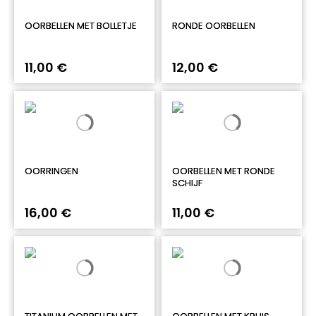
OORBELLEN MET BOLLETJE
RONDE OORBELLEN
11,00 €
12,00 €
OORRINGEN
OORBELLEN MET RONDE
SCHIJF
16,00 €
11,00 €