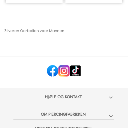
Zilveren Oorbellen voor Mannen
HJÆLP OG KONTAKT
OM PIERCINGFABRIKKEN