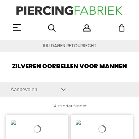
100 DAGEN RETOURRECHT
ZILVEREN OORBELLEN VOOR MANNEN
14 stilarter fundet