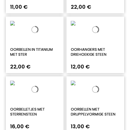
11,00 €
22,00 €
OORBELLEN IN TITANIUM
OORHANGERS MET
MET STER
DRIEHOEKIGE STEEN
22,00 €
12,00 €
OORBELLETJES MET
OORBELLEN MET
STERRENSTEEN
DRUPPELVORMIGE STEEN
16,00 €
13,00 €